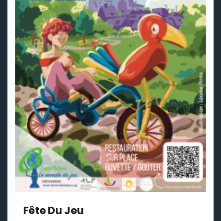
Fête Du Jeu