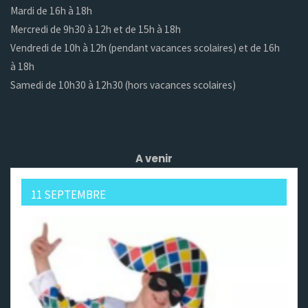
Mardi de 16h à 18h
Mercredi de 9h30 à 12h et de 15h à 18h
Vendredi de 10h à 12h (pendant vacances scolaires) et de 16h
à 18h
Samedi de 10h30 à 12h30 (hors vacances scolaires)
A venir
11 SEPTEMBRE