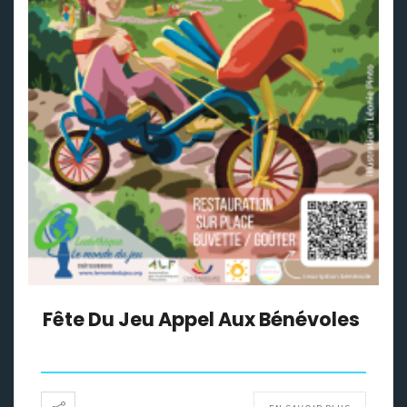
Fête Du Jeu Appel Aux Bénévoles