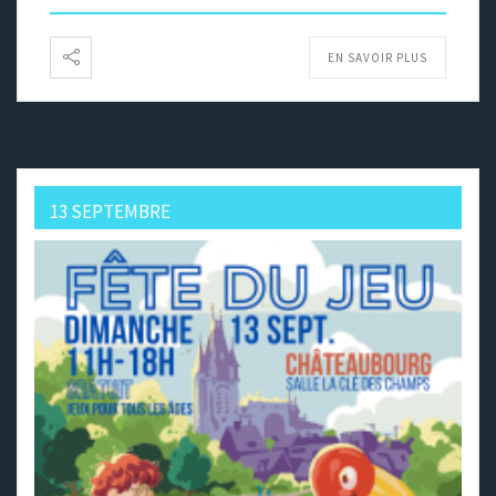
EN SAVOIR PLUS
13 SEPTEMBRE