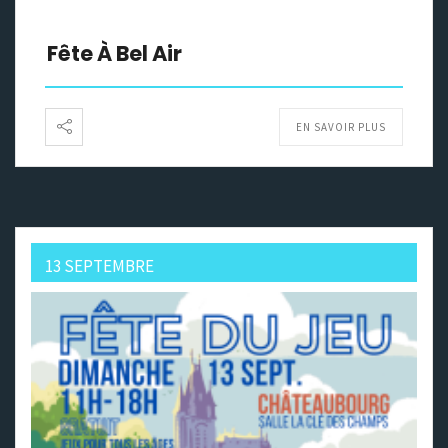
Fête À Bel Air
EN SAVOIR PLUS
13 SEPTEMBRE