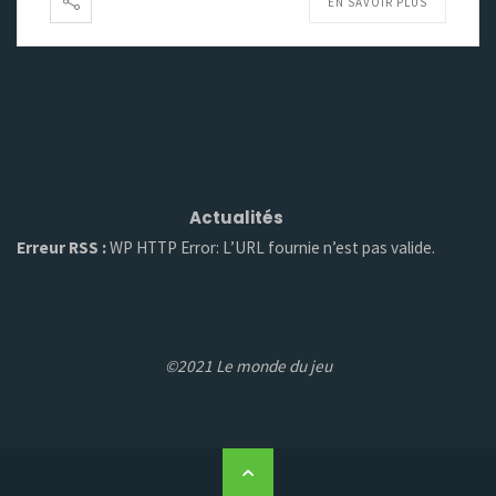
EN SAVOIR PLUS
Actualités
Erreur RSS :
WP HTTP Error: L’URL fournie n’est pas valide.
©2021 Le monde du jeu
Back