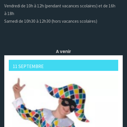
Vendredi de 10h à 12h (pendant vacances scolaires) et de 16h
à 18h
Samedi de 10h30 à 12h30 (hors vacances scolaires)
A venir
11 SEPTEMBRE