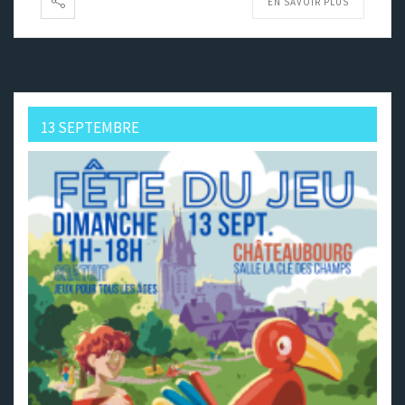
EN SAVOIR PLUS
13 SEPTEMBRE