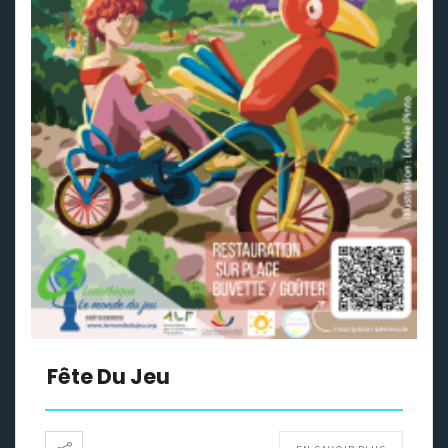
Fête Du Jeu