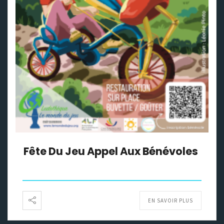
Fête Du Jeu Appel Aux Bénévoles
EN SAVOIR PLUS