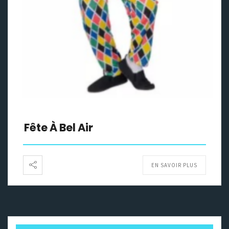
Fête À Bel Air
EN SAVOIR PLUS