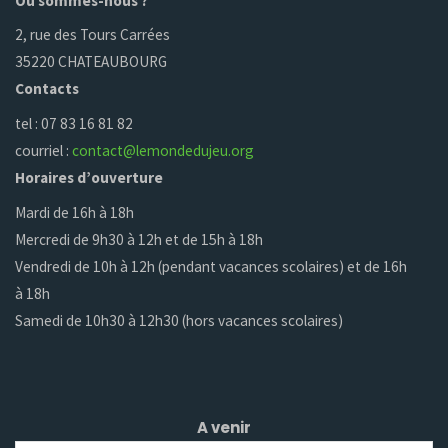
Où sommes-nous ?
2, rue des Tours Carrées
35220 CHATEAUBOURG
Contacts
tel : 07 83 16 81 82
courriel :
contact@lemondedujeu.org
Horaires d’ouverture
Mardi de 16h à 18h
Mercredi de 9h30 à 12h et de 15h à 18h
Vendredi de 10h à 12h (pendant vacances scolaires) et de 16h
à 18h
Samedi de 10h30 à 12h30 (hors vacances scolaires)
A venir