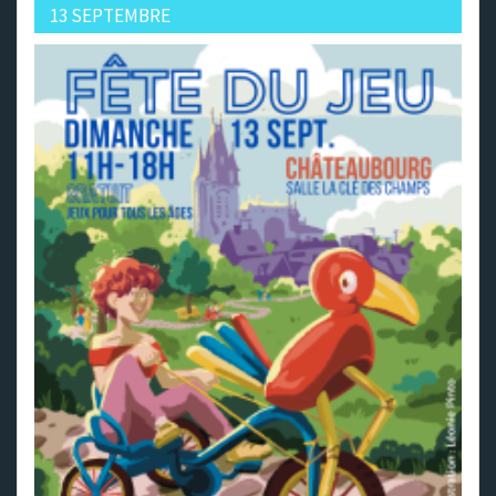
13 SEPTEMBRE