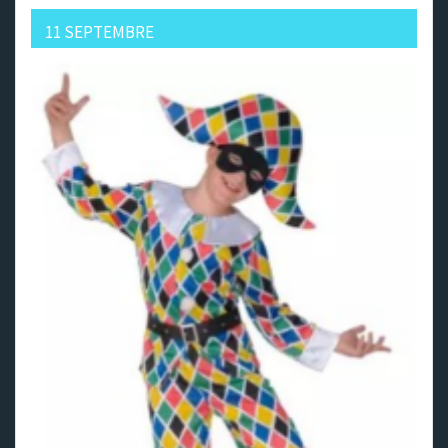
11 SEPTEMBRE