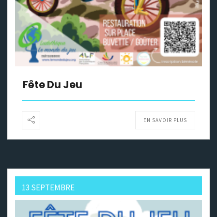
Fête Du Jeu
EN SAVOIR PLUS
13 SEPTEMBRE