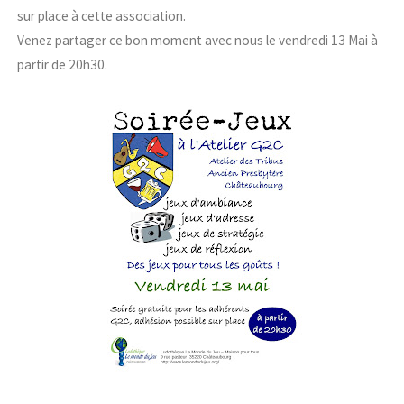
sur place à cette association.
Venez partager ce bon moment avec nous le vendredi 13 Mai à
partir de 20h30.