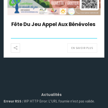
Fête Du Jeu Appel Aux Bénévoles
EN SAVOIR PLUS
Actualités
Erreur RSS :
WP HTTP Error: L’URL fournie n’est pas valide.