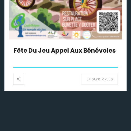
Fête Du Jeu Appel Aux Bénévoles
EN SAVOIR PLUS