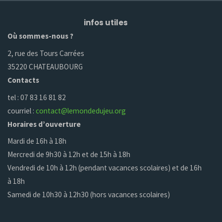
infos utiles
Où sommes-nous ?
2, rue des Tours Carrées
35220 CHATEAUBOURG
Contacts
tel : 07 83 16 81 82
courriel :
contact@lemondedujeu.org
Horaires d’ouverture
Mardi de 16h à 18h
Mercredi de 9h30 à 12h et de 15h à 18h
Vendredi de 10h à 12h (pendant vacances scolaires) et de 16h
à 18h
Samedi de 10h30 à 12h30 (hors vacances scolaires)