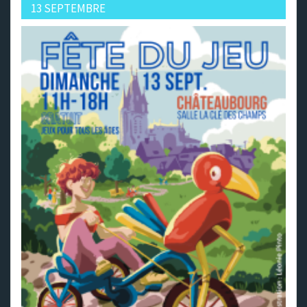
13 SEPTEMBRE