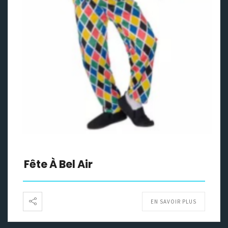
Fête À Bel Air
EN SAVOIR PLUS