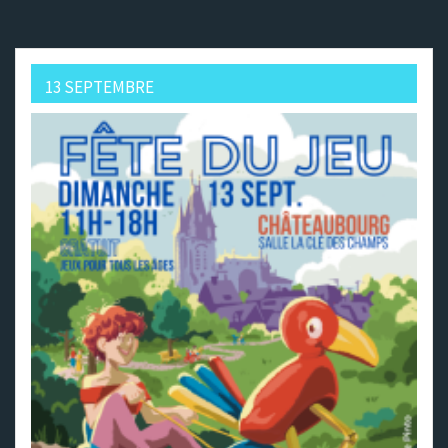
13 SEPTEMBRE