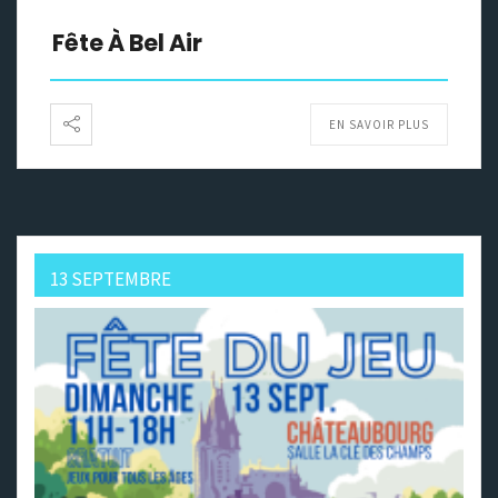
Fête À Bel Air
EN SAVOIR PLUS
13 SEPTEMBRE