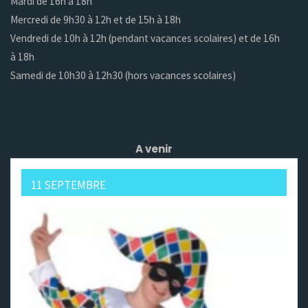
Mardi de 16h à 18h
Mercredi de 9h30 à 12h et de 15h à 18h
Vendredi de 10h à 12h (pendant vacances scolaires) et de 16h
à 18h
Samedi de 10h30 à 12h30 (hors vacances scolaires)
A venir
11 SEPTEMBRE