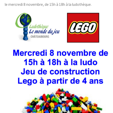
le
mercredi 8 novembre, de 15h à 18h
à la ludothèque.