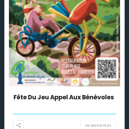
Fête Du Jeu Appel Aux Bénévoles
EN SAVOIR PLUS