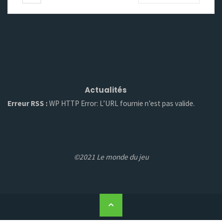
Actualités
Erreur RSS :
WP HTTP Error: L’URL fournie n’est pas valide.
©2021 Le monde du jeu
Back
to