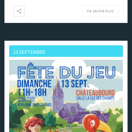
EN SAVOIR PLUS
13 SEPTEMBRE