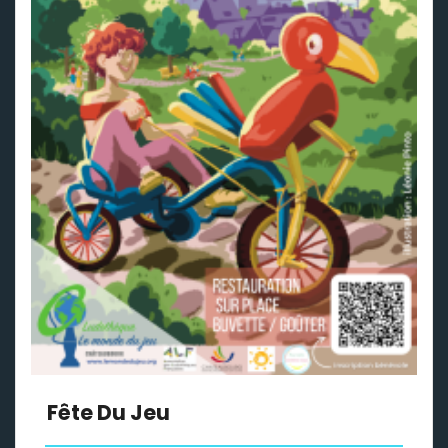
Fête Du Jeu