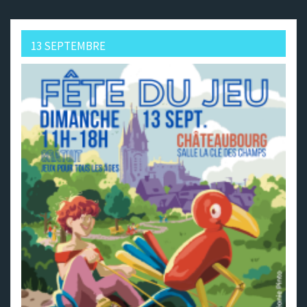
13 SEPTEMBRE