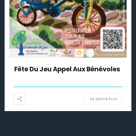
Fête Du Jeu Appel Aux Bénévoles
EN SAVOIR PLUS