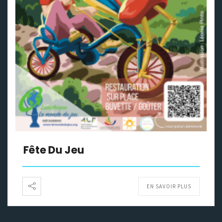
Fête Du Jeu
EN SAVOIR PLUS