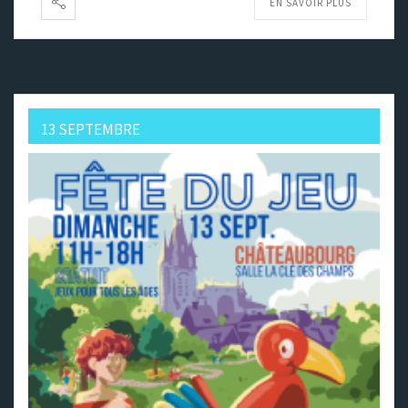
EN SAVOIR PLUS
13 SEPTEMBRE