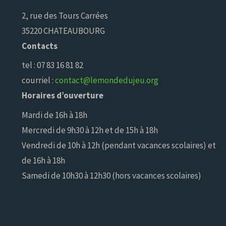
2, rue des Tours Carrées
35220 CHATEAUBOURG
Contacts
tel : 07 83 16 81 82
courriel :
contact@lemondedujeu.org
Horaires d’ouverture
Mardi de 16h à 18h
Mercredi de 9h30 à 12h et de 15h à 18h
Vendredi de 10h à 12h (pendant vacances scolaires) et
de 16h à 18h
Samedi de 10h30 à 12h30 (hors vacances scolaires)