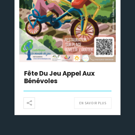
Fête Du Jeu Appel Aux
Bénévoles
EN SAVOIR PLUS