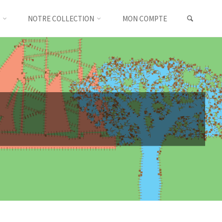
SEARC
NOTRE COLLECTION
MON COMPTE