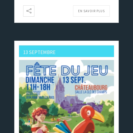
EN SAVOIR PLUS
13 SEPTEMBRE