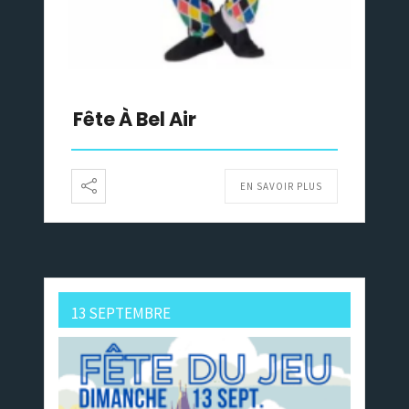
Fête À Bel Air
EN SAVOIR PLUS
13 SEPTEMBRE