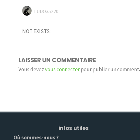
LUDO35220
NOT EXISTS :
LAISSER UN COMMENTAIRE
Vous devez
vous connecter
pour publier un commenta
infos utiles
Où sommes-nous ?