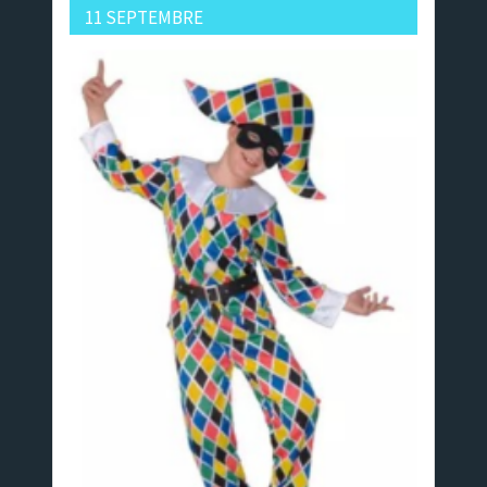
11 SEPTEMBRE