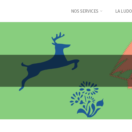
NOS SERVICES
LA LUDO