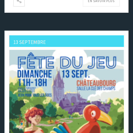
EN SAVOIR PLUS
13 SEPTEMBRE