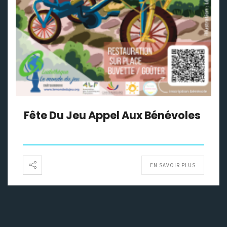
Fête Du Jeu Appel Aux Bénévoles
EN SAVOIR PLUS