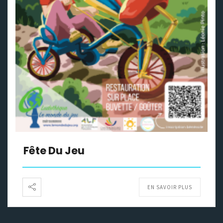
Fête Du Jeu
EN SAVOIR PLUS