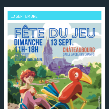
13 SEPTEMBRE