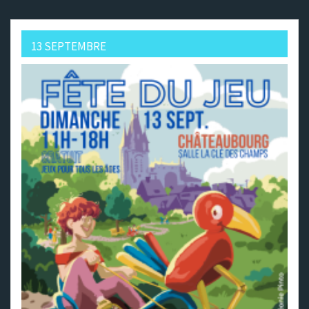
13 SEPTEMBRE