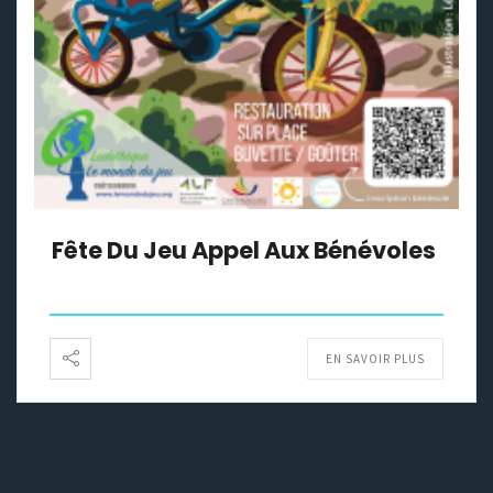
Fête Du Jeu Appel Aux Bénévoles
EN SAVOIR PLUS