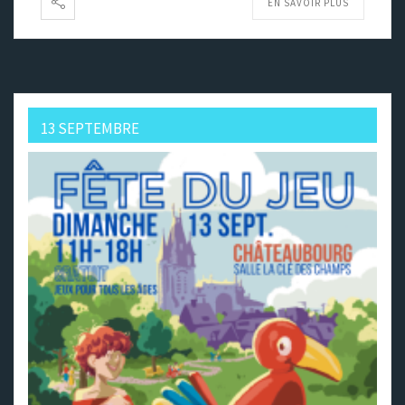
EN SAVOIR PLUS
13 SEPTEMBRE