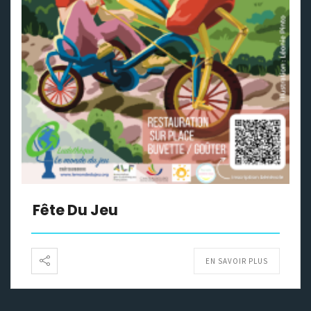
Fête Du Jeu
EN SAVOIR PLUS