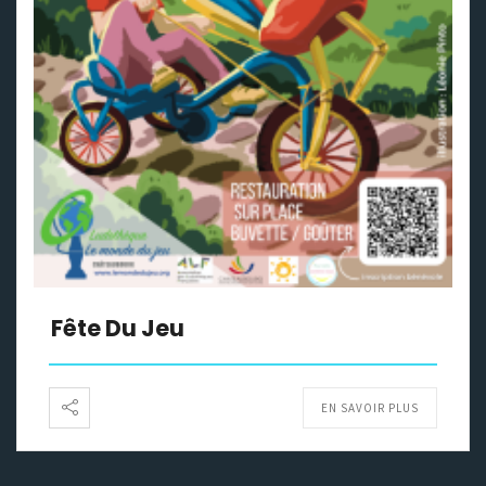
Fête Du Jeu
EN SAVOIR PLUS