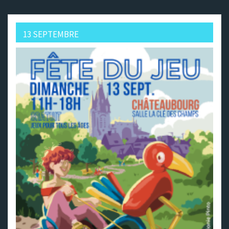
13 SEPTEMBRE