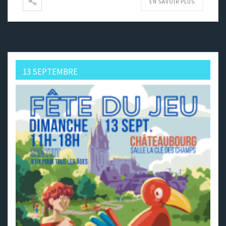
EN SAVOIR PLUS
13 SEPTEMBRE