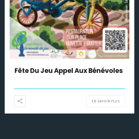
Fête Du Jeu Appel Aux Bénévoles
EN SAVOIR PLUS