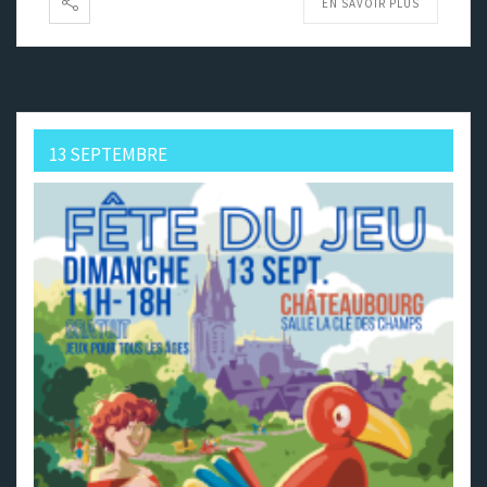
EN SAVOIR PLUS
13 SEPTEMBRE