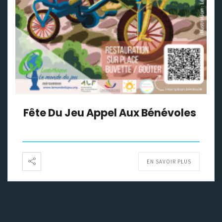
Fête Du Jeu Appel Aux Bénévoles
EN SAVOIR PLUS