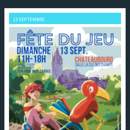
13 SEPTEMBRE