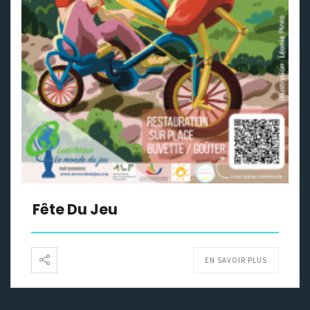
Fête Du Jeu
EN SAVOIR PLUS