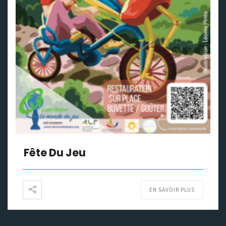
Fête Du Jeu
EN SAVOIR PLUS