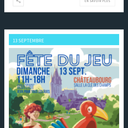
EN SAVOIR PLUS
13 SEPTEMBRE