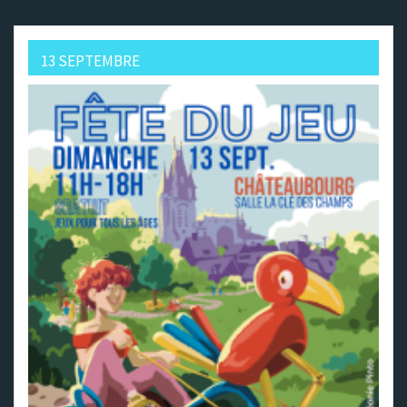
13 SEPTEMBRE