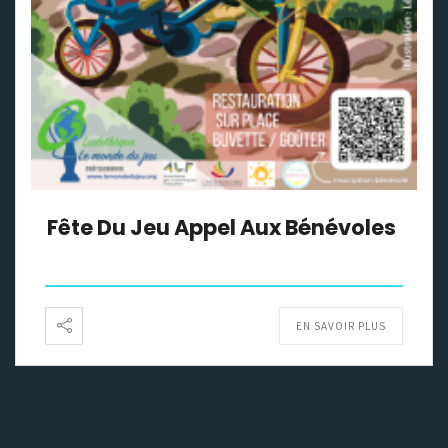
Fête Du Jeu Appel Aux Bénévoles
EN SAVOIR PLUS