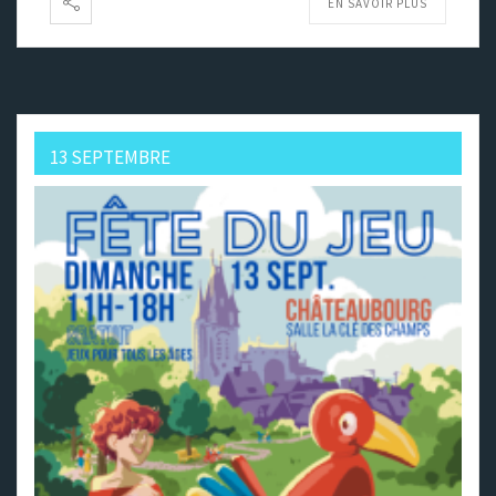
EN SAVOIR PLUS
13 SEPTEMBRE