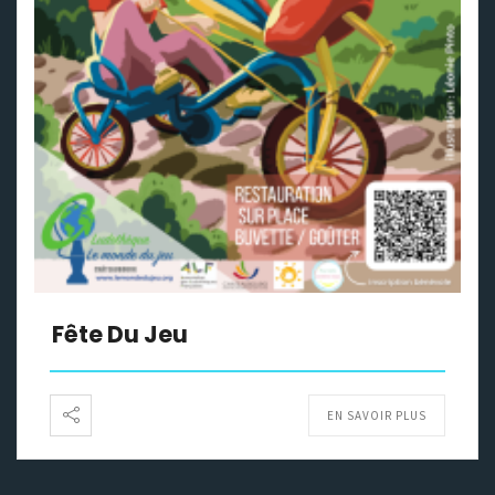
Fête Du Jeu
EN SAVOIR PLUS