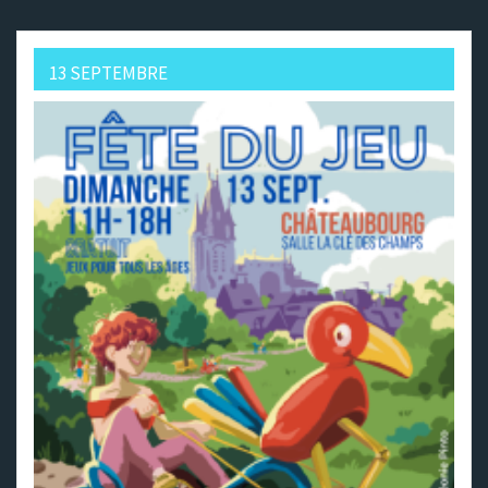
13 SEPTEMBRE