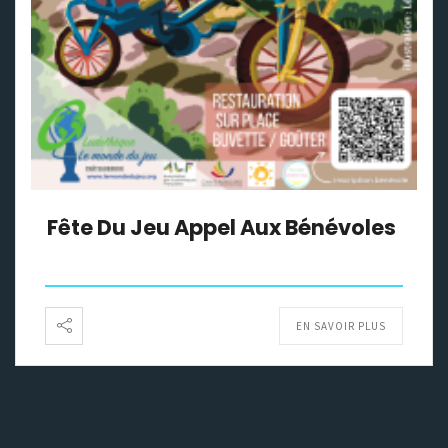
Fête Du Jeu Appel Aux Bénévoles
EN SAVOIR PLUS