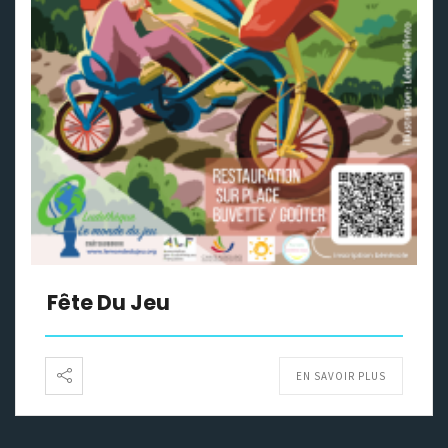
Fête Du Jeu
EN SAVOIR PLUS