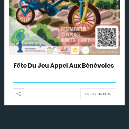
Fête Du Jeu Appel Aux Bénévoles
EN SAVOIR PLUS