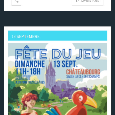
EN SAVOIR PLUS
13 SEPTEMBRE