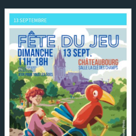
13 SEPTEMBRE