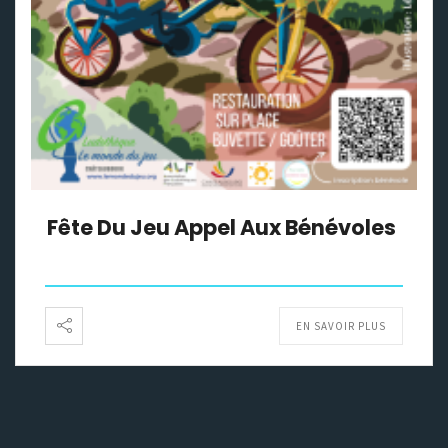
Fête Du Jeu Appel Aux Bénévoles
EN SAVOIR PLUS