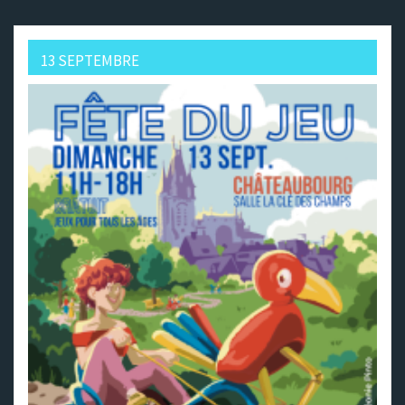
13 SEPTEMBRE