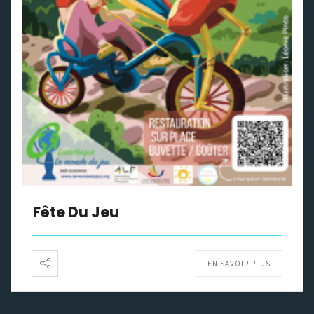
Fête Du Jeu
EN SAVOIR PLUS