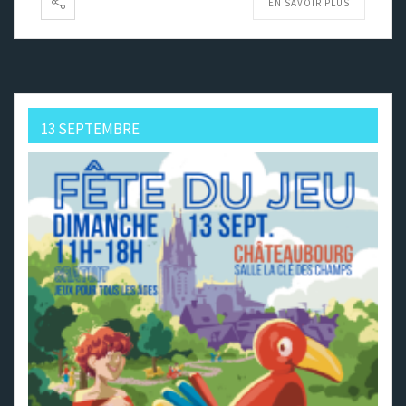
EN SAVOIR PLUS
13 SEPTEMBRE