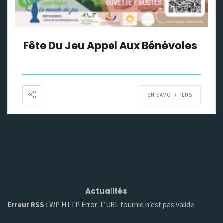
Fête Du Jeu Appel Aux Bénévoles
EN SAVOIR PLUS
Actualités
Erreur RSS :
WP HTTP Error: L’URL fournie n’est pas valide.