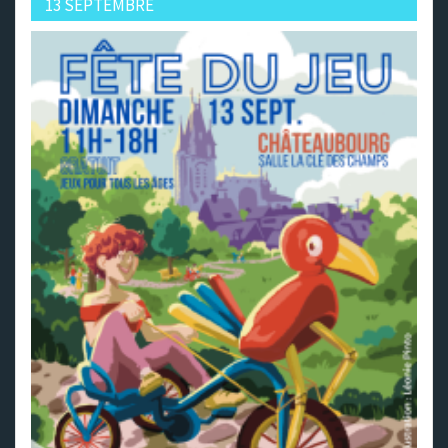
13 SEPTEMBRE