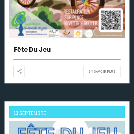
Fête Du Jeu
EN SAVOIR PLUS
13 SEPTEMBRE