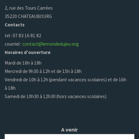
2, rue des Tours Carrées
35220 CHATEAUBOURG
Contacts
tel : 07 83 16 81 82
courriel :
contact@lemondedujeu.org
Horaires d’ouverture
Mardi de 16h à 18h
Mercredi de 9h30 à 12h et de 15h à 18h
Vendredi de 10h à 12h (pendant vacances scolaires) et de 16h
à 18h
Samedi de 10h30 à 12h30 (hors vacances scolaires)
A venir