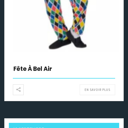
Fête À Bel Air
EN SAVOIR PLUS