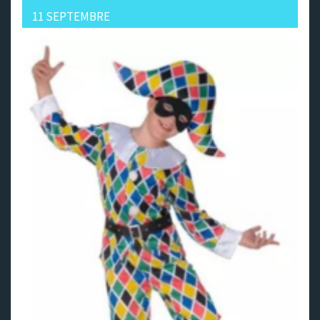
11 SEPTEMBRE