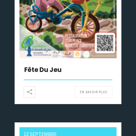
Fête Du Jeu
EN SAVOIR PLUS
13 SEPTEMBRE