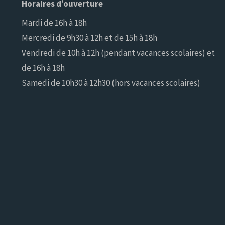
Horaires d’ouverture
Mardi de 16h à 18h
Mercredi de 9h30 à 12h et de 15h à 18h
Vendredi de 10h à 12h (pendant vacances scolaires) et
de 16h à 18h
Samedi de 10h30 à 12h30 (hors vacances scolaires)