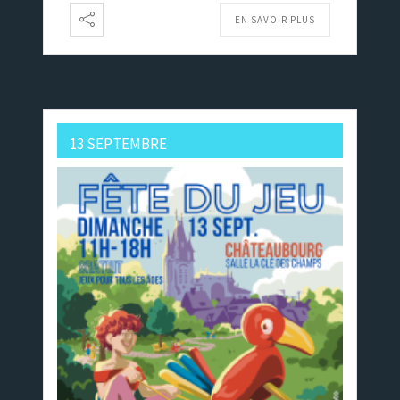
EN SAVOIR PLUS
13 SEPTEMBRE