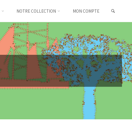
SEARC
NOTRE COLLECTION
MON COMPTE