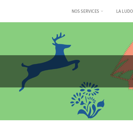
NOS SERVICES
LA LUDO