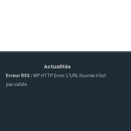
Actualités
Erreur RSS :
WP HTTP Error: L’URL fournie n’est
pas valide.