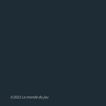
©2021 Le monde du jeu