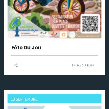
Fête Du Jeu
EN SAVOIR PLUS
13 SEPTEMBRE