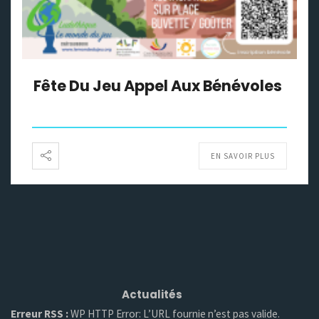
Fête Du Jeu Appel Aux Bénévoles
EN SAVOIR PLUS
Actualités
Erreur RSS :
WP HTTP Error: L’URL fournie n’est pas valide.