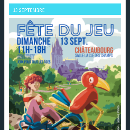
13 SEPTEMBRE