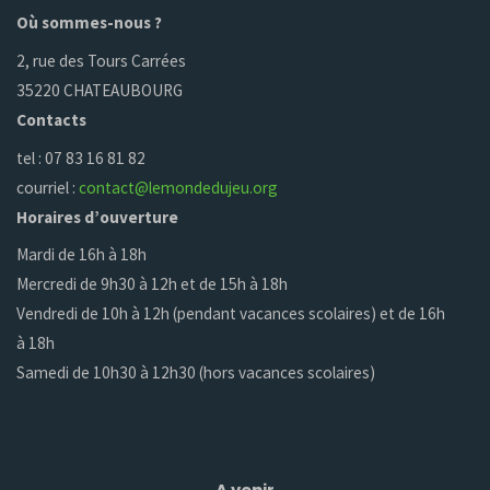
Où sommes-nous ?
2, rue des Tours Carrées
35220 CHATEAUBOURG
Contacts
tel : 07 83 16 81 82
courriel :
contact@lemondedujeu.org
Horaires d’ouverture
Mardi de 16h à 18h
Mercredi de 9h30 à 12h et de 15h à 18h
Vendredi de 10h à 12h (pendant vacances scolaires) et de 16h
à 18h
Samedi de 10h30 à 12h30 (hors vacances scolaires)