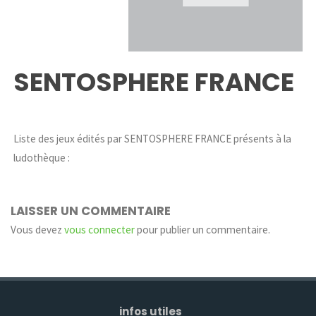
SENTOSPHERE FRANCE
Liste des jeux édités par SENTOSPHERE FRANCE présents à la
ludothèque :
LAISSER UN COMMENTAIRE
Vous devez
vous connecter
pour publier un commentaire.
infos utiles