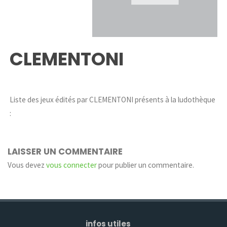
CLEMENTONI
Liste des jeux édités par CLEMENTONI présents à la ludothèque
:
LAISSER UN COMMENTAIRE
Vous devez
vous connecter
pour publier un commentaire.
infos utiles