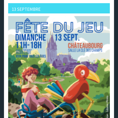
13 SEPTEMBRE