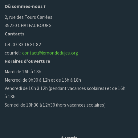
Où sommes-nous ?
2, rue des Tours Carrées
35220 CHATEAUBOURG
Contacts
tel : 07 83 16 81 82
courriel :
contact@lemondedujeu.org
Horaires d’ouverture
Mardi de 16h à 18h
Mercredi de 9h30 à 12h et de 15h à 18h
Vendredi de 10h à 12h (pendant vacances scolaires) et de 16h
à 18h
Samedi de 10h30 à 12h30 (hors vacances scolaires)