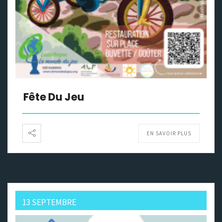
Fête Du Jeu
EN SAVOIR PLUS
13 SEPTEMBRE