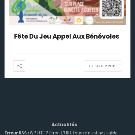
Fête Du Jeu Appel Aux Bénévoles
EN SAVOIR PLUS
Actualités
Erreur RSS :
WP HTTP Error: L’URL fournie n’est pas valide.