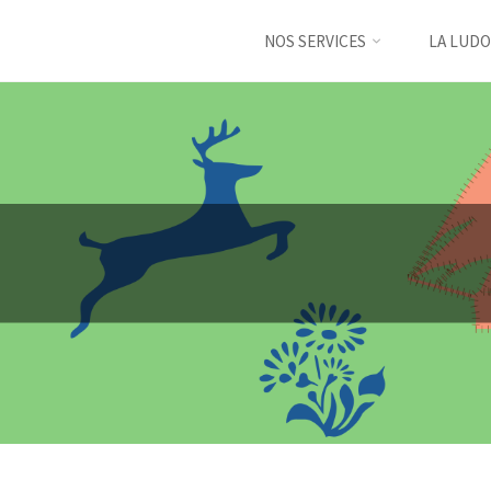
NOS SERVICES
LA LUDO