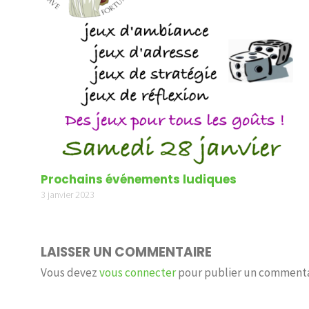
Prochains événements ludiques
3 janvier 2023
LAISSER UN COMMENTAIRE
Vous devez
vous connecter
pour publier un commenta