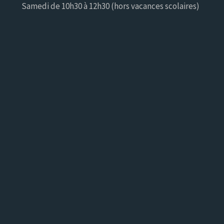
Samedi de 10h30 à 12h30 (hors vacances scolaires)