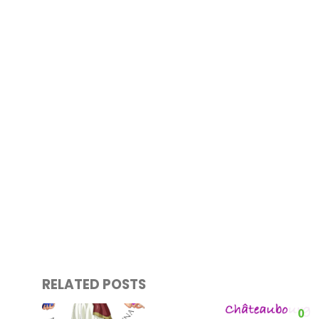
RELATED POSTS
0