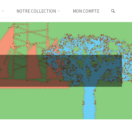
SEARC
NOTRE COLLECTION
MON COMPTE