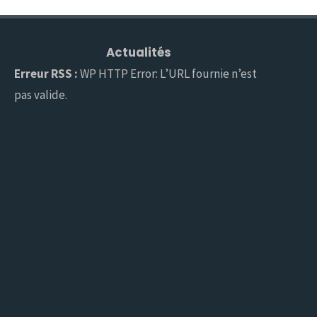
Actualités
Erreur RSS :
WP HTTP Error: L’URL fournie n’est
pas valide.