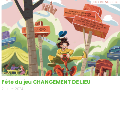
Fête du jeu CHANGEMENT DE LIEU
2 juillet 2024