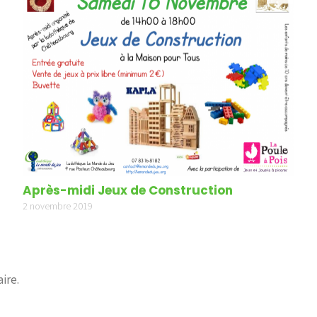
Après-midi Jeux de Construction
2 novembre 2019
ire.