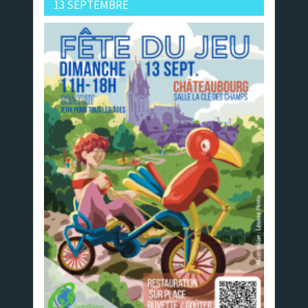
13 SEPTEMBRE