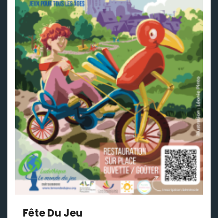
Fête Du Jeu