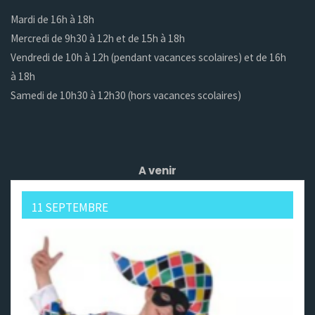
Mardi de 16h à 18h
Mercredi de 9h30 à 12h et de 15h à 18h
Vendredi de 10h à 12h (pendant vacances scolaires) et de 16h
à 18h
Samedi de 10h30 à 12h30 (hors vacances scolaires)
A venir
11 SEPTEMBRE