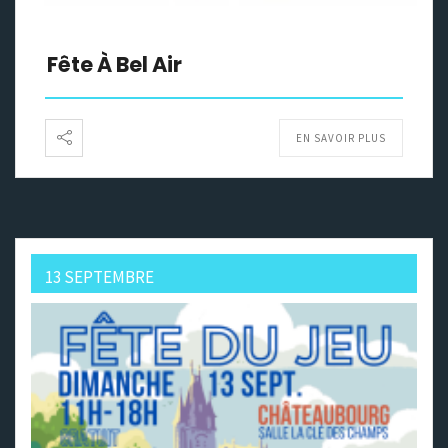
Fête À Bel Air
EN SAVOIR PLUS
13 SEPTEMBRE