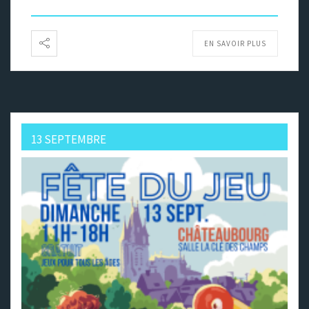
EN SAVOIR PLUS
13 SEPTEMBRE