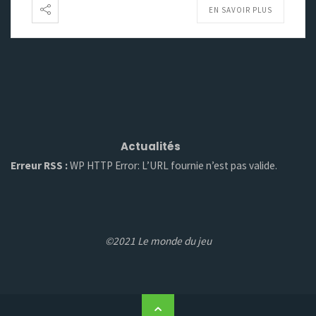
EN SAVOIR PLUS
Actualités
Erreur RSS :
WP HTTP Error: L’URL fournie n’est pas valide.
©2021 Le monde du jeu
Back