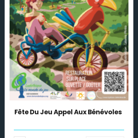
Fête Du Jeu Appel Aux Bénévoles