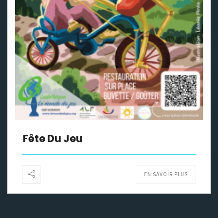
Fête Du Jeu
EN SAVOIR PLUS