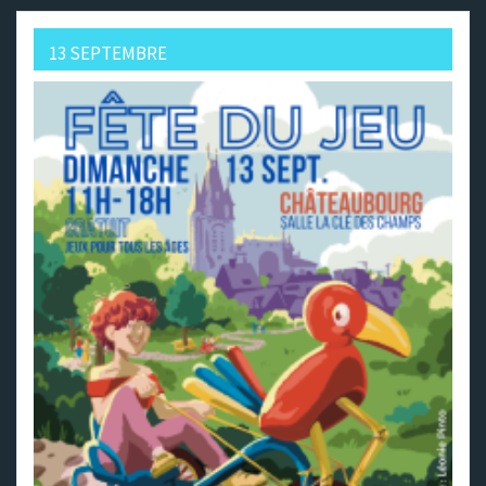
13 SEPTEMBRE