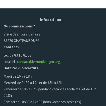
infos utiles
Où sommes-nous ?
2, rue des Tours Carrées
35220 CHATEAUBOURG
Contacts
tel : 07 83 16 81 82
courriel :
contact@lemondedujeu.org
Horaires d’ouverture
Mardi de 16h à 18h
Mercredi de 9h30 à 12h et de 15h à 18h
Vendredi de 10h à 12h (pendant vacances scolaires) et de 16h
à 18h
Samedi de 10h30 à 12h30 (hors vacances scolaires)