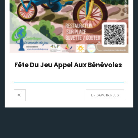
Fête Du Jeu Appel Aux Bénévoles
EN SAVOIR PLUS