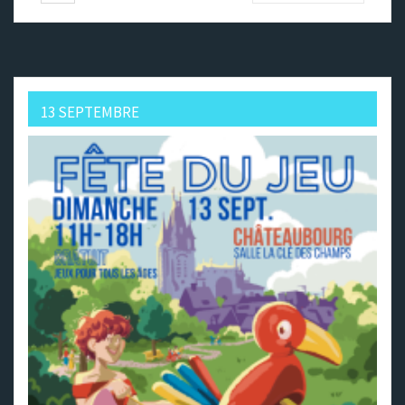
13 SEPTEMBRE