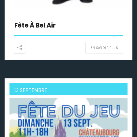
Fête À Bel Air
EN SAVOIR PLUS
13 SEPTEMBRE