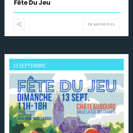
Fête Du Jeu
EN SAVOIR PLUS
13 SEPTEMBRE