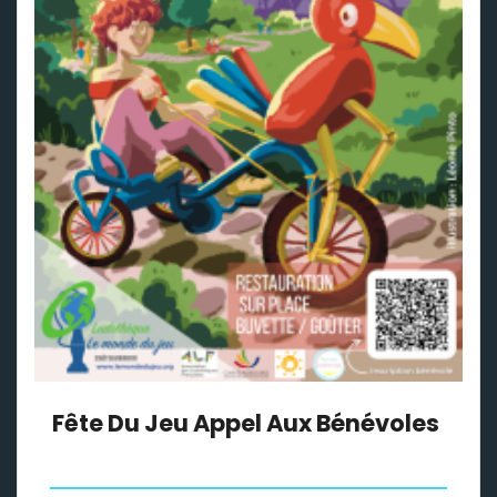
Fête Du Jeu Appel Aux Bénévoles