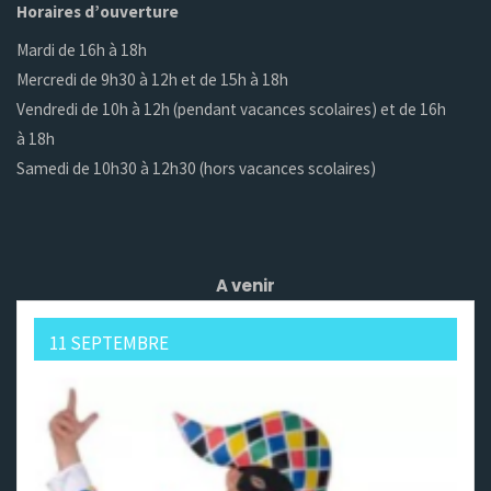
Horaires d’ouverture
Mardi de 16h à 18h
Mercredi de 9h30 à 12h et de 15h à 18h
Vendredi de 10h à 12h (pendant vacances scolaires) et de 16h
à 18h
Samedi de 10h30 à 12h30 (hors vacances scolaires)
A venir
11 SEPTEMBRE