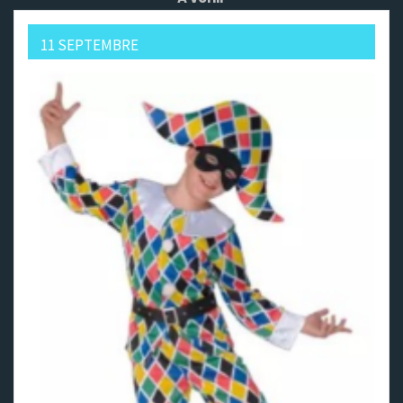
11 SEPTEMBRE