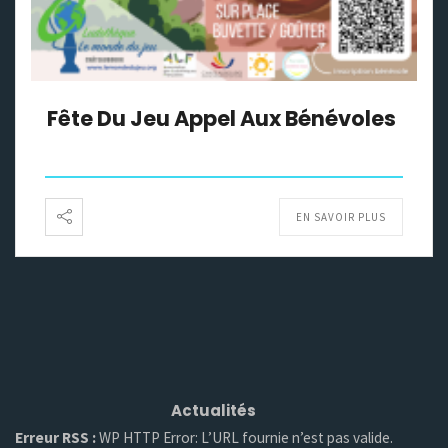
Fête Du Jeu Appel Aux Bénévoles
EN SAVOIR PLUS
Actualités
Erreur RSS :
WP HTTP Error: L’URL fournie n’est pas valide.