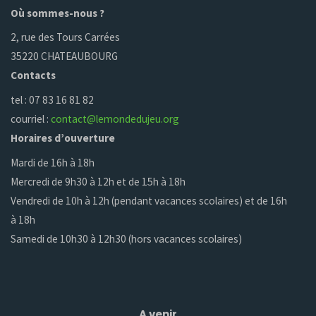
Où sommes-nous ?
2, rue des Tours Carrées
35220 CHATEAUBOURG
Contacts
tel : 07 83 16 81 82
courriel :
contact@lemondedujeu.org
Horaires d’ouverture
Mardi de 16h à 18h
Mercredi de 9h30 à 12h et de 15h à 18h
Vendredi de 10h à 12h (pendant vacances scolaires) et de 16h
à 18h
Samedi de 10h30 à 12h30 (hors vacances scolaires)
A venir