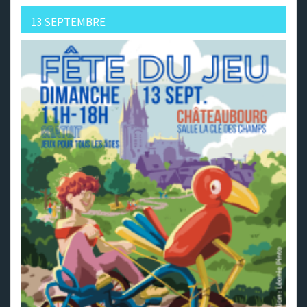
13 SEPTEMBRE