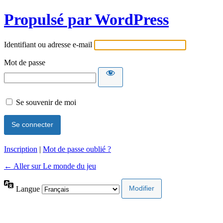
Propulsé par WordPress
Identifiant ou adresse e-mail
Mot de passe
Se souvenir de moi
Inscription
|
Mot de passe oublié ?
← Aller sur Le monde du jeu
Langue