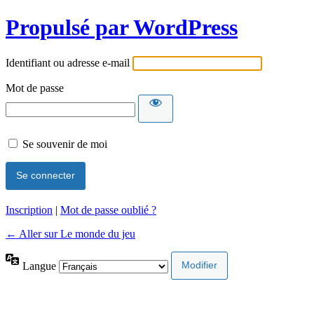
Propulsé par WordPress
Identifiant ou adresse e-mail
Mot de passe
Se souvenir de moi
Inscription
|
Mot de passe oublié ?
← Aller sur Le monde du jeu
Langue