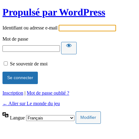
Propulsé par WordPress
Identifiant ou adresse e-mail
Mot de passe
Se souvenir de moi
Inscription
|
Mot de passe oublié ?
← Aller sur Le monde du jeu
Langue