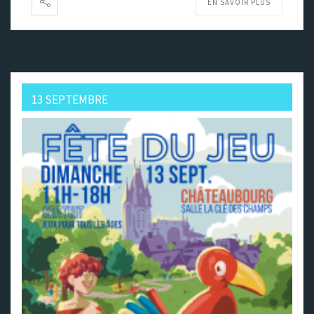
EN SAVOIR PLUS
13 SEPTEMBRE