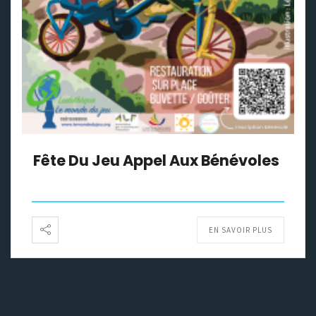
Fête Du Jeu Appel Aux Bénévoles
EN SAVOIR PLUS