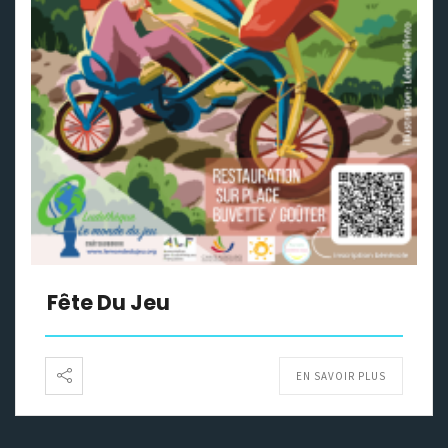
Fête Du Jeu
EN SAVOIR PLUS