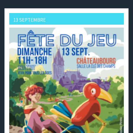
13 SEPTEMBRE