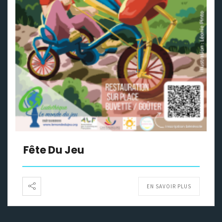
Fête Du Jeu
EN SAVOIR PLUS