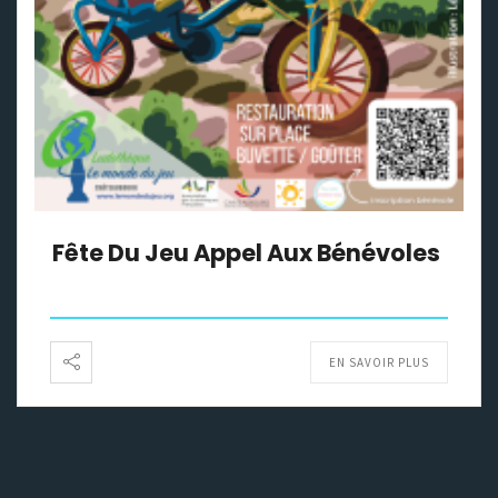
Fête Du Jeu Appel Aux Bénévoles
EN SAVOIR PLUS