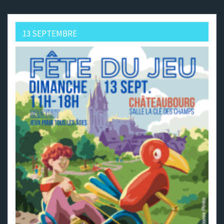
13 SEPTEMBRE