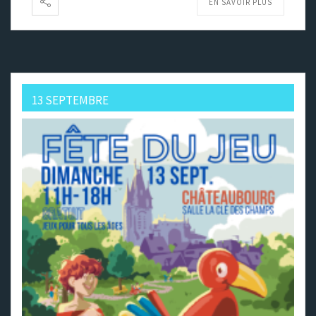
EN SAVOIR PLUS
13 SEPTEMBRE