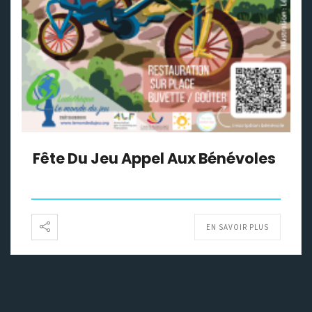
Fête Du Jeu Appel Aux Bénévoles
EN SAVOIR PLUS