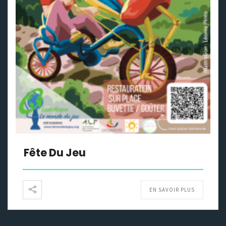
Fête Du Jeu
EN SAVOIR PLUS