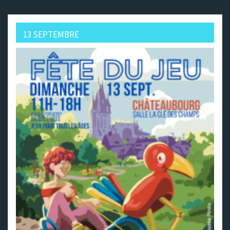
13 SEPTEMBRE