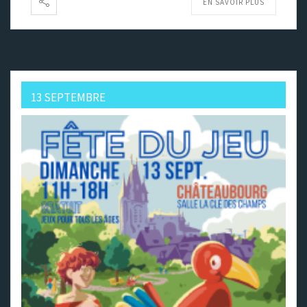
EN SAVOIR PLUS
13 SEPTEMBRE