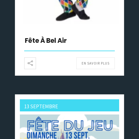
Fête À Bel Air
EN SAVOIR PLUS
13 SEPTEMBRE