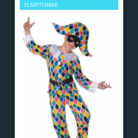
11 SEPTEMBRE