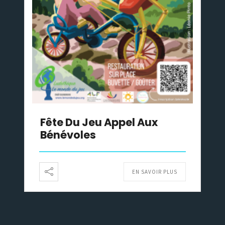
Fête Du Jeu Appel Aux
Bénévoles
EN SAVOIR PLUS