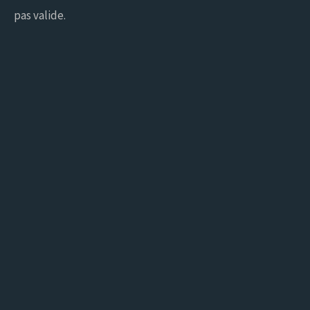
pas valide.