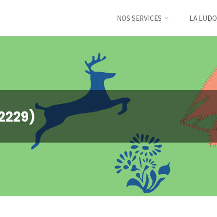
NOS SERVICES
LA LUDO
2229)