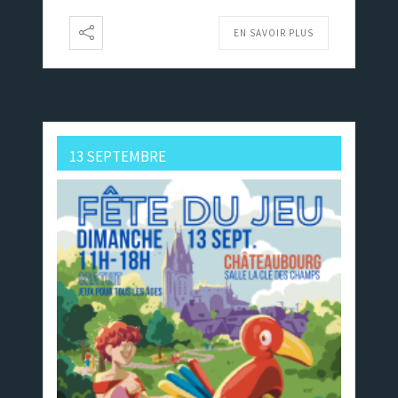
EN SAVOIR PLUS
13 SEPTEMBRE