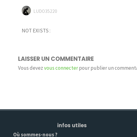
LUDO35220
NOT EXISTS :
LAISSER UN COMMENTAIRE
Vous devez
vous connecter
pour publier un commenta
infos utiles
Où sommes-nous ?