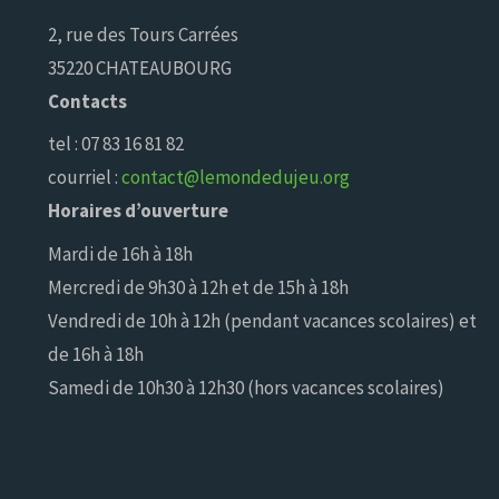
2, rue des Tours Carrées
35220 CHATEAUBOURG
Contacts
tel : 07 83 16 81 82
courriel :
contact@lemondedujeu.org
Horaires d’ouverture
Mardi de 16h à 18h
Mercredi de 9h30 à 12h et de 15h à 18h
Vendredi de 10h à 12h (pendant vacances scolaires) et
de 16h à 18h
Samedi de 10h30 à 12h30 (hors vacances scolaires)