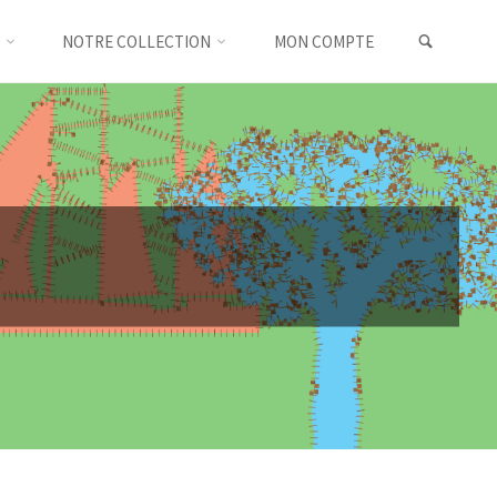
SEARC
NOTRE COLLECTION
MON COMPTE