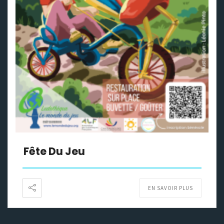
Fête Du Jeu
EN SAVOIR PLUS