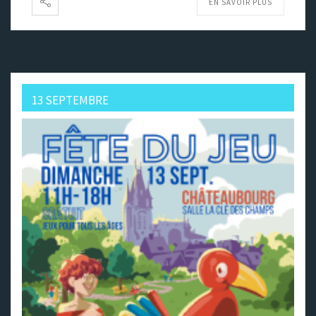
EN SAVOIR PLUS
13 SEPTEMBRE