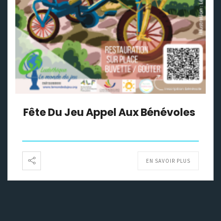
Fête Du Jeu Appel Aux Bénévoles
EN SAVOIR PLUS