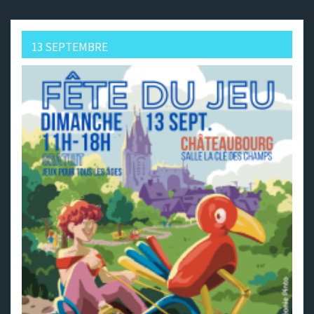
13 SEPTEMBRE