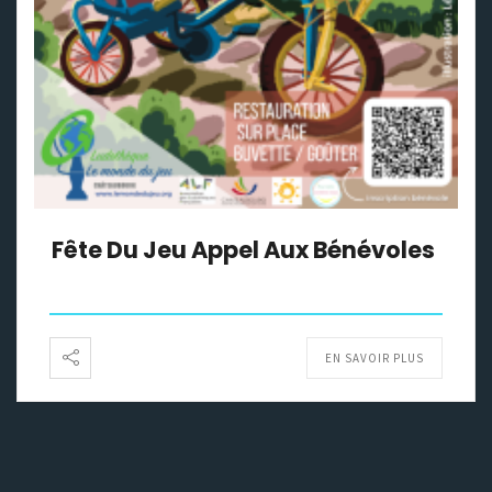
Fête Du Jeu Appel Aux Bénévoles
EN SAVOIR PLUS