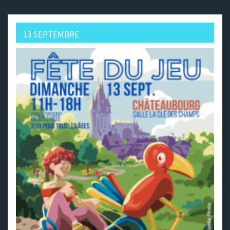
13 SEPTEMBRE