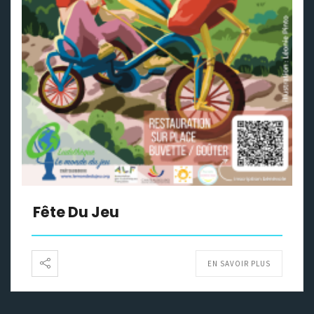
Fête Du Jeu
EN SAVOIR PLUS