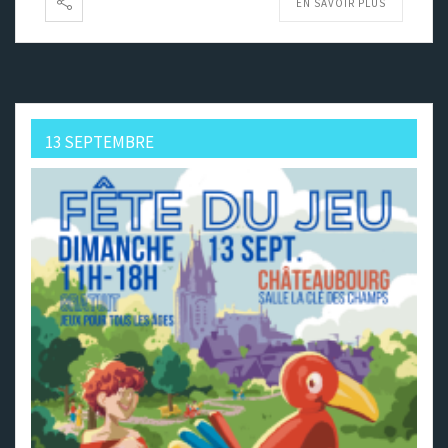
EN SAVOIR PLUS
13 SEPTEMBRE