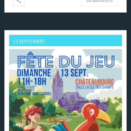
EN SAVOIR PLUS
13 SEPTEMBRE