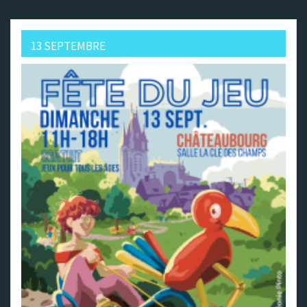
13 SEPTEMBRE