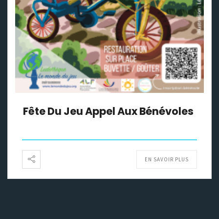
Fête Du Jeu Appel Aux Bénévoles
EN SAVOIR PLUS