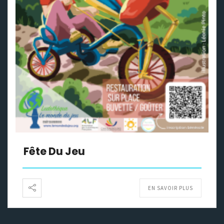
Fête Du Jeu
EN SAVOIR PLUS