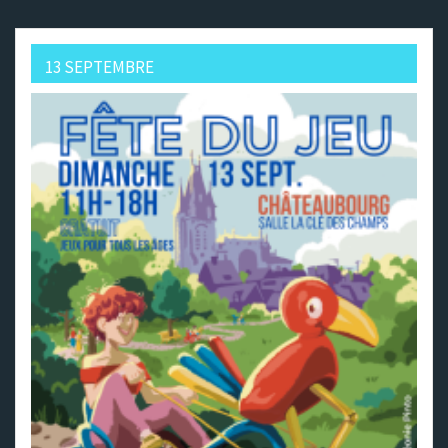
13 SEPTEMBRE