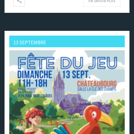
EN SAVOIR PLUS
13 SEPTEMBRE