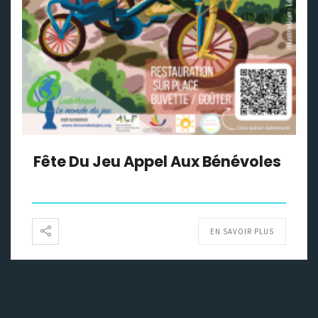
Fête Du Jeu Appel Aux Bénévoles
EN SAVOIR PLUS