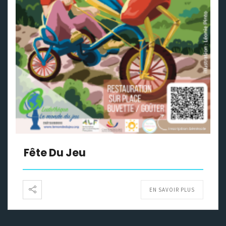
Fête Du Jeu
EN SAVOIR PLUS