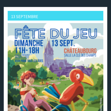
13 SEPTEMBRE