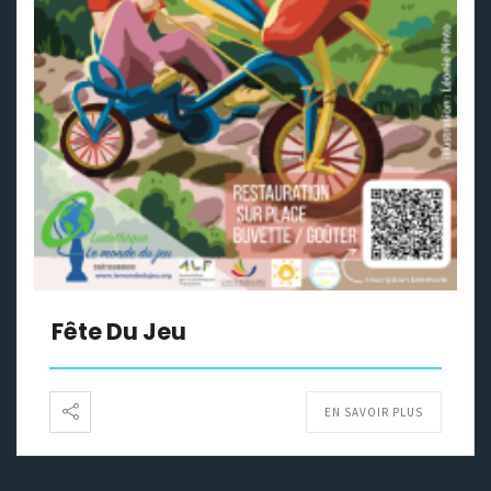
Fête Du Jeu
EN SAVOIR PLUS