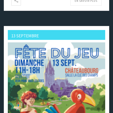
EN SAVOIR PLUS
13 SEPTEMBRE