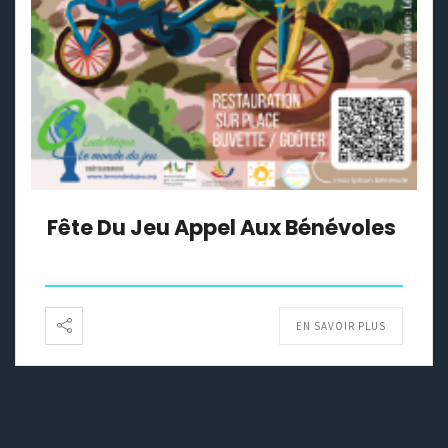
Fête Du Jeu Appel Aux Bénévoles
EN SAVOIR PLUS