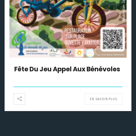
Fête Du Jeu Appel Aux Bénévoles
EN SAVOIR PLUS