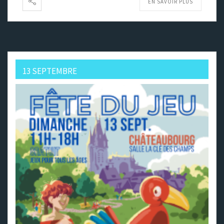
EN SAVOIR PLUS
13 SEPTEMBRE