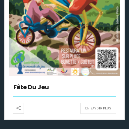
Fête Du Jeu
EN SAVOIR PLUS