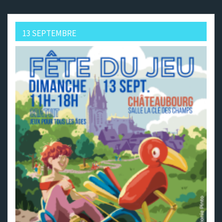
13 SEPTEMBRE