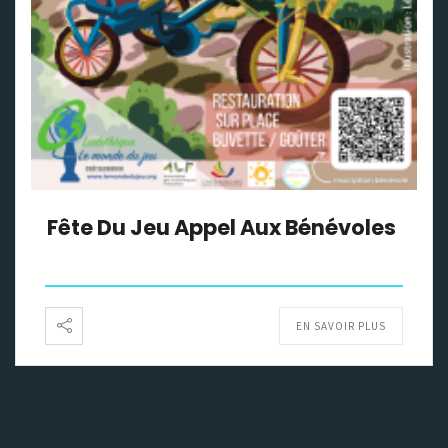
Fête Du Jeu Appel Aux Bénévoles
EN SAVOIR PLUS