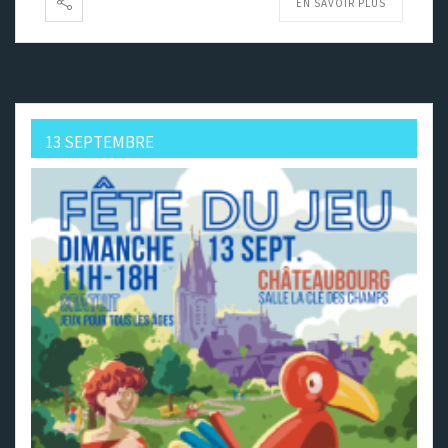
EN SAVOIR PLUS
13 SEPTEMBRE