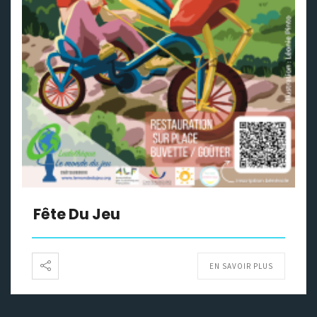
Fête Du Jeu
EN SAVOIR PLUS