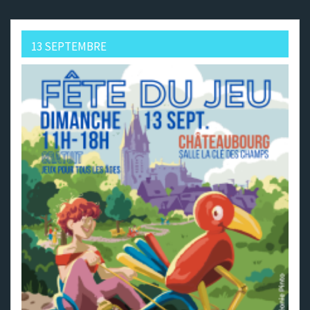
13 SEPTEMBRE