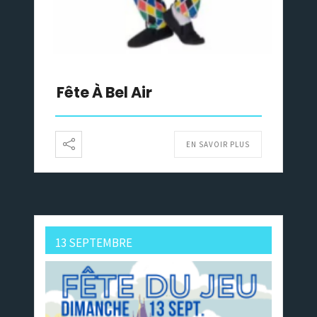
Fête À Bel Air
EN SAVOIR PLUS
13 SEPTEMBRE