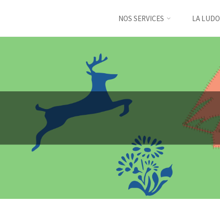
NOS SERVICES
LA LUDO