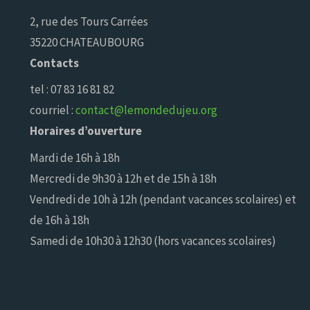
2, rue des Tours Carrées
35220 CHATEAUBOURG
Contacts
tel : 07 83 16 81 82
courriel :
contact@lemondedujeu.org
Horaires d’ouverture
Mardi de 16h à 18h
Mercredi de 9h30 à 12h et de 15h à 18h
Vendredi de 10h à 12h (pendant vacances scolaires) et
de 16h à 18h
Samedi de 10h30 à 12h30 (hors vacances scolaires)