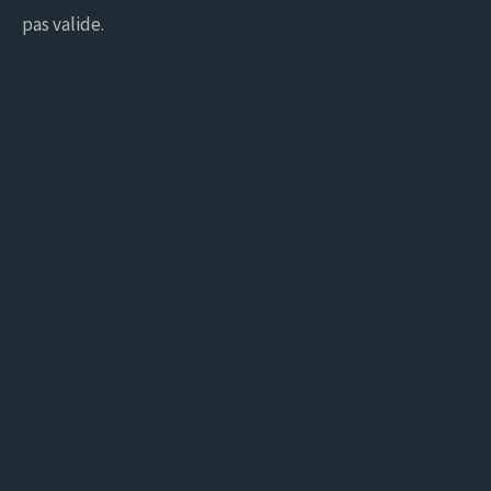
pas valide.