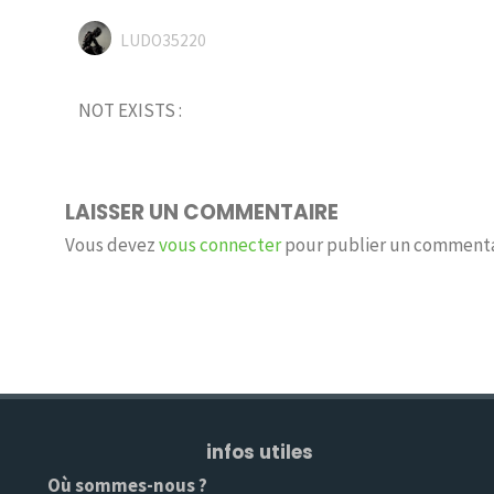
LUDO35220
NOT EXISTS :
LAISSER UN COMMENTAIRE
Vous devez
vous connecter
pour publier un commenta
infos utiles
Où sommes-nous ?