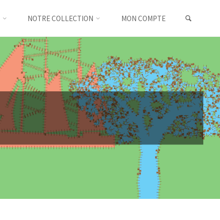
SEARC
NOTRE COLLECTION
MON COMPTE