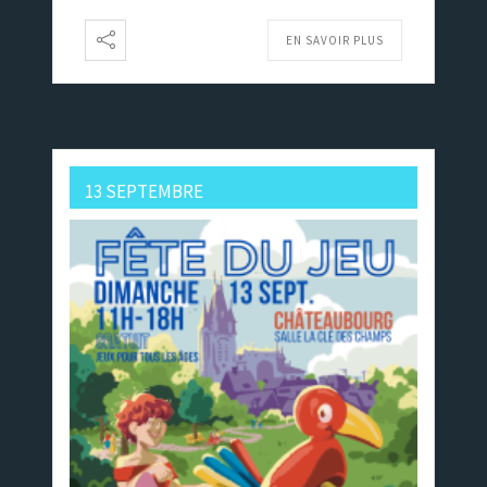
EN SAVOIR PLUS
13 SEPTEMBRE