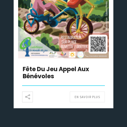
Fête Du Jeu Appel Aux
Bénévoles
EN SAVOIR PLUS