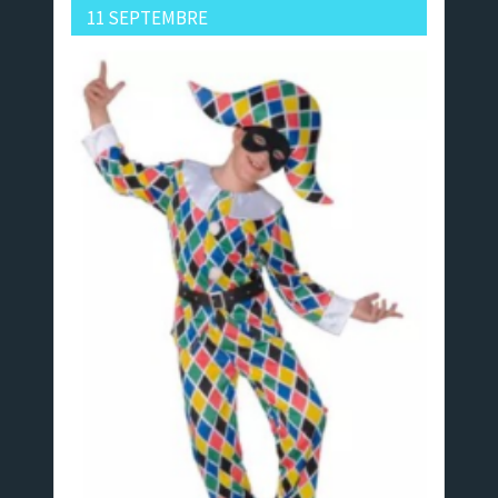
11 SEPTEMBRE