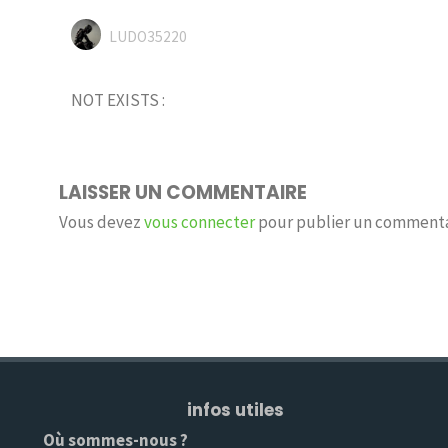
LUDO35220
NOT EXISTS :
LAISSER UN COMMENTAIRE
Vous devez
vous connecter
pour publier un commenta
infos utiles
Où sommes-nous ?