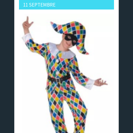
11 SEPTEMBRE