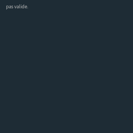
pas valide.