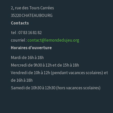
2, rue des Tours Carrées
35220 CHATEAUBOURG
Contacts
tel : 07 83 16 81 82
courriel :
contact@lemondedujeu.org
Horaires d’ouverture
Mardi de 16h à 18h
Mercredi de 9h30 à 12h et de 15h à 18h
Vendredi de 10h à 12h (pendant vacances scolaires) et
de 16h à 18h
Samedi de 10h30 à 12h30 (hors vacances scolaires)