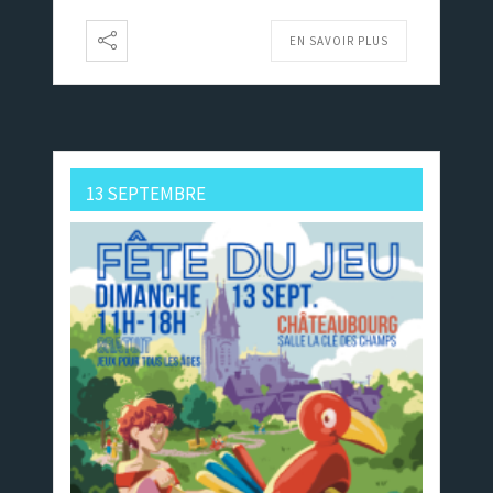
EN SAVOIR PLUS
13 SEPTEMBRE