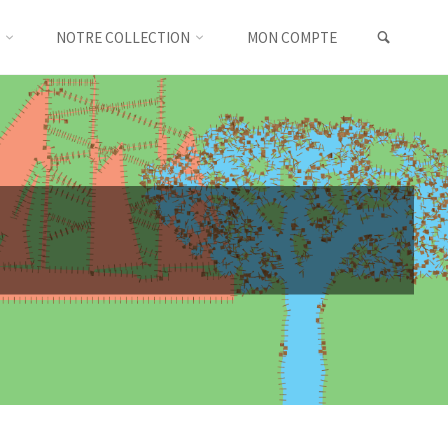
SEARC
NOTRE COLLECTION
MON COMPTE