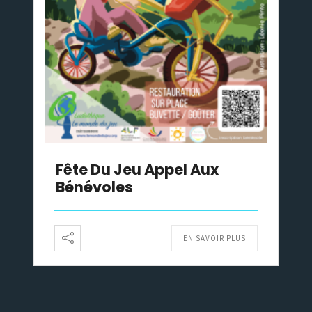
Fête Du Jeu Appel Aux
Bénévoles
EN SAVOIR PLUS