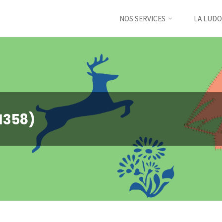
NOS SERVICES
LA LUDO
1358)