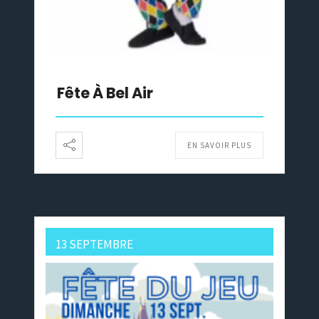
Fête À Bel Air
EN SAVOIR PLUS
13 SEPTEMBRE