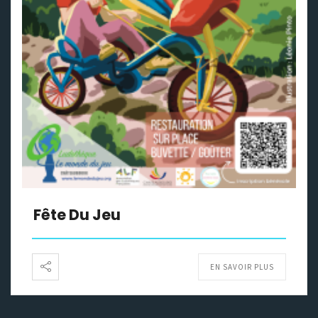
Fête Du Jeu
EN SAVOIR PLUS