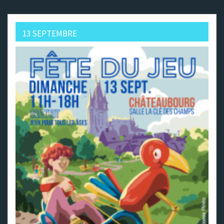
13 SEPTEMBRE