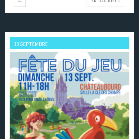
EN SAVOIR PLUS
13 SEPTEMBRE