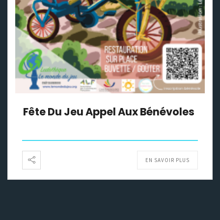
Fête Du Jeu Appel Aux Bénévoles
EN SAVOIR PLUS