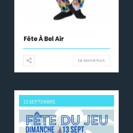
Fête À Bel Air
EN SAVOIR PLUS
13 SEPTEMBRE