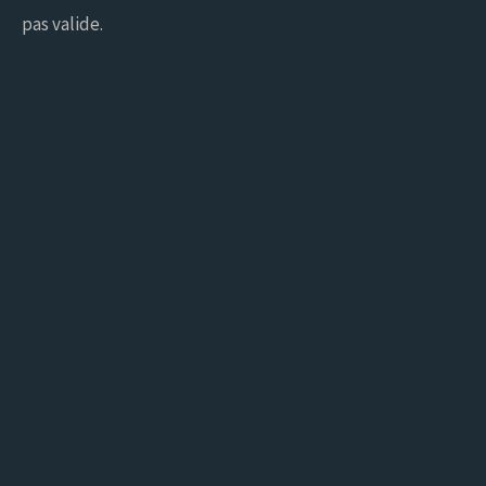
pas valide.