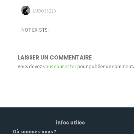
LUDO35220
NOT EXISTS :
LAISSER UN COMMENTAIRE
Vous devez
vous connecter
pour publier un commenta
infos utiles
Où sommes-nous ?