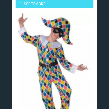
11 SEPTEMBRE