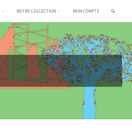
SEARC
NOTRE COLLECTION
MON COMPTE