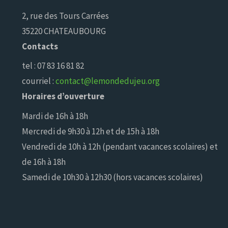
2, rue des Tours Carrées
35220 CHATEAUBOURG
Contacts
tel : 07 83 16 81 82
courriel :
contact@lemondedujeu.org
Horaires d’ouverture
Mardi de 16h à 18h
Mercredi de 9h30 à 12h et de 15h à 18h
Vendredi de 10h à 12h (pendant vacances scolaires) et
de 16h à 18h
Samedi de 10h30 à 12h30 (hors vacances scolaires)