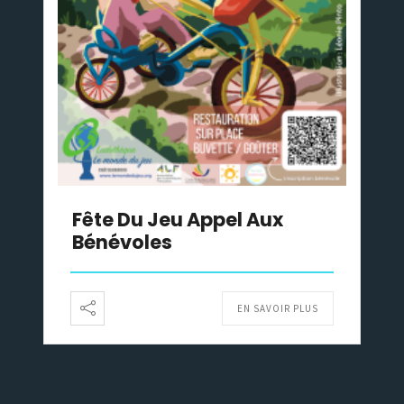
Fête Du Jeu Appel Aux
Bénévoles
EN SAVOIR PLUS