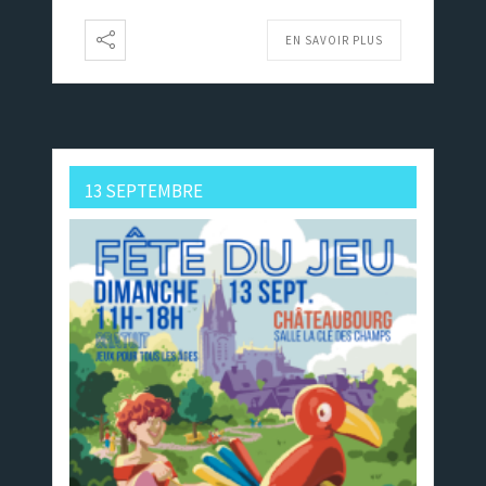
EN SAVOIR PLUS
13 SEPTEMBRE