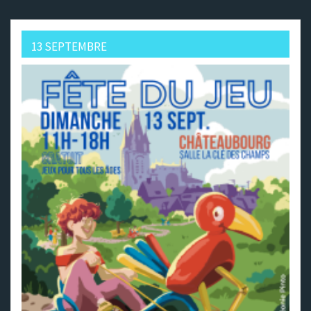
13 SEPTEMBRE