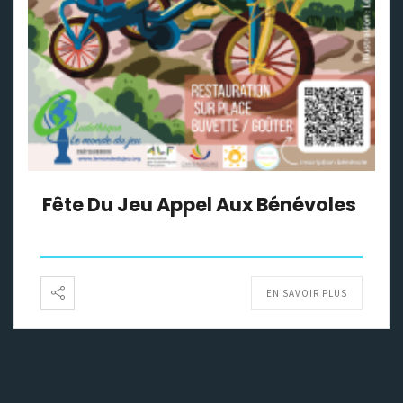
Fête Du Jeu Appel Aux Bénévoles
EN SAVOIR PLUS