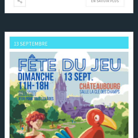
EN SAVOIR PLUS
13 SEPTEMBRE