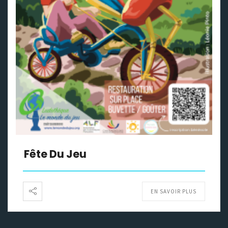
Fête Du Jeu
EN SAVOIR PLUS