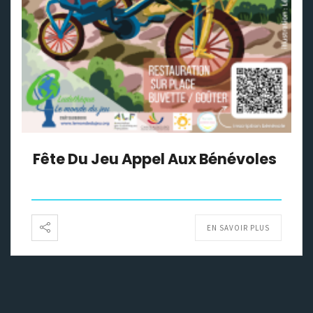
Fête Du Jeu Appel Aux Bénévoles
EN SAVOIR PLUS