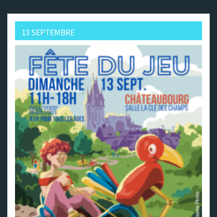
13 SEPTEMBRE