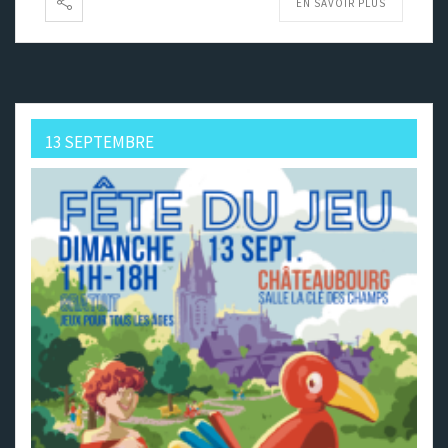
EN SAVOIR PLUS
13 SEPTEMBRE