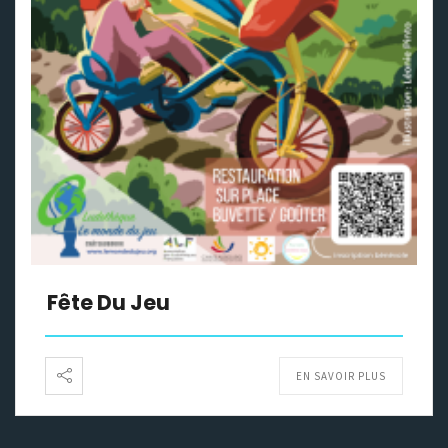
Fête Du Jeu
EN SAVOIR PLUS