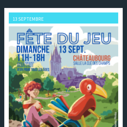
13 SEPTEMBRE