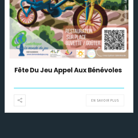
Fête Du Jeu Appel Aux Bénévoles
EN SAVOIR PLUS