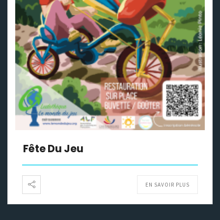
Fête Du Jeu
EN SAVOIR PLUS