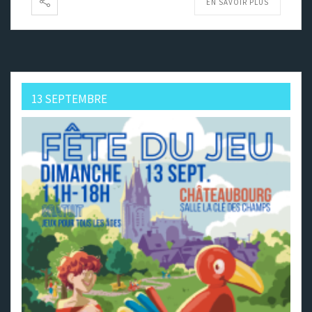
EN SAVOIR PLUS
13 SEPTEMBRE