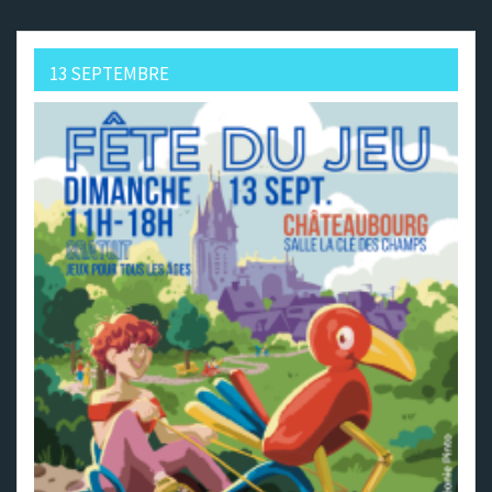
13 SEPTEMBRE