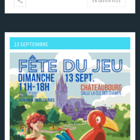
EN SAVOIR PLUS
13 SEPTEMBRE