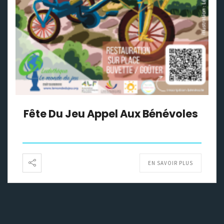
Fête Du Jeu Appel Aux Bénévoles
EN SAVOIR PLUS