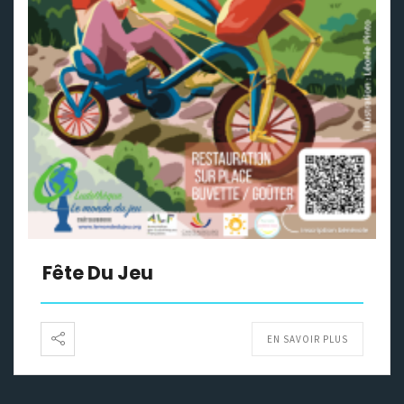
Fête Du Jeu
EN SAVOIR PLUS