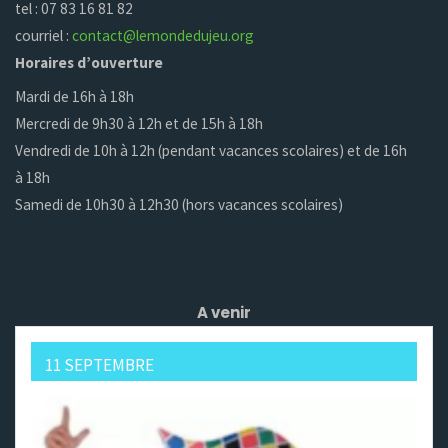
tel : 07 83 16 81 82
courriel :
contact@lemondedujeu.org
Horaires d’ouverture
Mardi de 16h à 18h
Mercredi de 9h30 à 12h et de 15h à 18h
Vendredi de 10h à 12h (pendant vacances scolaires) et de 16h
à 18h
Samedi de 10h30 à 12h30 (hors vacances scolaires)
A venir
11 SEPTEMBRE