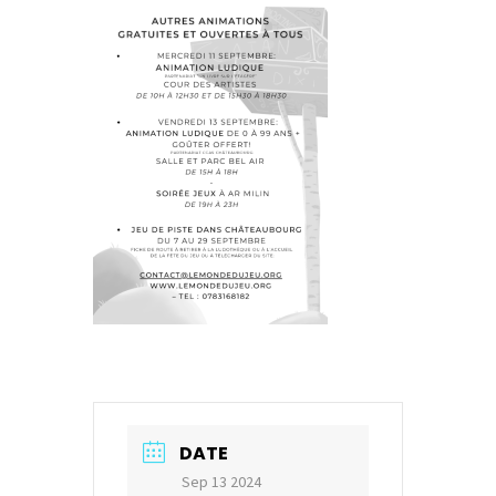
DATE
Sep 13 2024