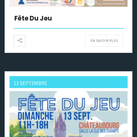
Fête Du Jeu
EN SAVOIR PLUS
13 SEPTEMBRE