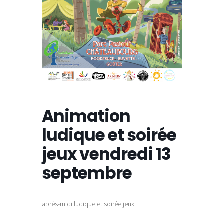
Animation
ludique et soirée
jeux vendredi 13
septembre
après-midi ludique et soirée jeux