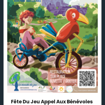
Fête Du Jeu Appel Aux Bénévoles