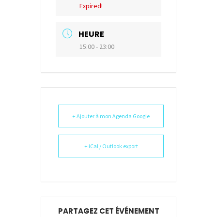
Expired!
HEURE
15:00 - 23:00
+ Ajouter à mon Agenda Google
+ iCal / Outlook export
PARTAGEZ CET ÉVÉNEMENT